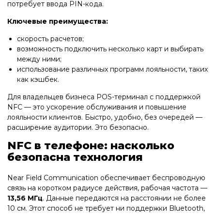
потребует ввода PIN-кода.
Ключевые преимущества:
скорость расчетов;
возможность подключить несколько карт и выбирать
между ними;
использование различных программ лояльности, таких
как кэшбек.
Для владельцев бизнеса POS-терминал с поддержкой
NFC — это ускорение обслуживания и повышение
лояльности клиентов. Быстро, удобно, без очередей —
расширение аудитории. Это безопасно.
NFC в телефоне: насколько
безопасна технология
Near Field Communication обеспечивает беспроводную
связь на коротком радиусе действия, рабочая частота —
13,56 МГц
. Данные передаются на расстоянии не более
10 см. Этот способ не требует ни поддержки Bluetooth,