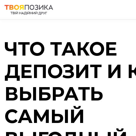
ЧТО ТАКОЕ
ДЕПОЗИТ И 
ВЫБРАТЬ
САМЫЙ