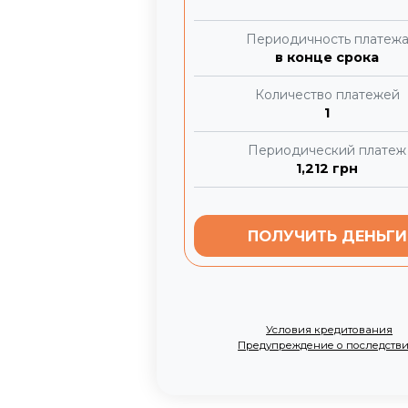
Периодичность платеж
в конце срока
Количество платежей
1
Периодический платеж
1,212
грн
ПОЛУЧИТЬ ДЕНЬГИ
Условия кредитования
Предупреждение о последств