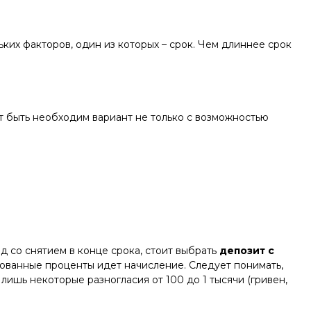
ких факторов, один из которых – срок. Чем длиннее срок
ет быть необходим вариант не только с возможностью
д со снятием в конце срока, стоит выбрать
депозит с
ированные проценты идет начисление. Следует понимать,
лишь некоторые разногласия от 100 до 1 тысячи (гривен,