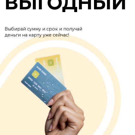
ВЫГОДНЫЙ
Выбирай сумму и срок и получай
деньги на карту уже сейчас!