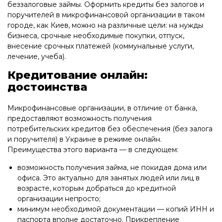
беззалоговые займы. Оформить кредиты без залогов и
поручителей в микрофинансовой организации в таком
городе, как Киев, можно на различные цели: на нужды
бизнеса, срочные необходимые покупки, отпуск,
внесение срочных платежей (коммунальные услуги,
лечение, учеба).
Кредитование онлайн:
достоинства
Микрофинансовые организации, в отличие от банка,
предоставляют возможность получения
потребительских кредитов без обеспечения (без залога
и поручителя) в Украине в режиме онлайн.
Преимущества этого варианта — в следующем:
возможность получения займа, не покидая дома или
офиса. Это актуально для занятых людей или лиц в
возрасте, которым добраться до кредитной
организации непросто;
минимум необходимой документации — копий ИНН и
паспорта вполне достаточно. Прикрепление