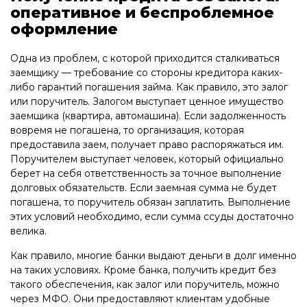
оперативное и беспроблемное
оформление
Одна из проблем, с которой приходится сталкиваться
заемщику — требование со стороны кредитора каких-
либо гарантий погашения займа. Как правило, это залог
или поручитель. Залогом выступает ценное имущество
заемщика (квартира, автомашина). Если задолженность
вовремя не погашена, то организация, которая
предоставила заем, получает право распоряжаться им.
Поручителем выступает человек, который официально
берет на себя ответственность за точное выполнение
долговых обязательств. Если заемная сумма не будет
погашена, то поручитель обязан заплатить. Выполнение
этих условий необходимо, если сумма ссуды достаточно
велика.
Как правило, многие банки выдают деньги в долг именно
на таких условиях. Кроме банка, получить кредит без
такого обеспечения, как залог или поручитель, можно
через МФО. Они предоставляют клиентам удобные