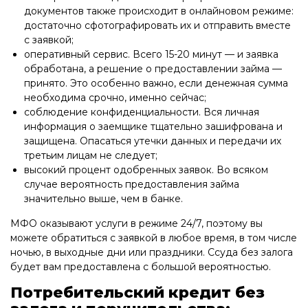
документов также происходит в онлайновом режиме:
достаточно сфотографировать их и отправить вместе
с заявкой;
оперативный сервис. Всего 15-20 минут — и заявка
обработана, а решение о предоставлении займа —
принято. Это особенно важно, если денежная сумма
необходима срочно, именно сейчас;
соблюдение конфиденциальности. Вся личная
информация о заемщике тщательно зашифрована и
защищена. Опасаться утечки данных и передачи их
третьим лицам не следует;
высокий процент одобренных заявок. Во всяком
случае вероятность предоставления займа
значительно выше, чем в банке.
МФО оказывают услуги в режиме 24/7, поэтому вы
можете обратиться с заявкой в любое время, в том числе
ночью, в выходные дни или праздники. Ссуда без залога
будет вам предоставлена с большой вероятностью.
Потребительский кредит без