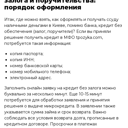
залога и поручительства:
порядок оформления
Итак, где можно взять, как оформлять и получать ссуду
наличными деньгами в Киеве, помимо банка, кредит без
обеспечения (залог, поручители)? Если вы приняли
решение получить кредит в МФО tpozyka.com,
потребуется такая информация:
копия паспорта;
копия ИНН;
номер банковской карты;
номер мобильного телефона;
электронный адрес.
Заполнить онлайн заявку на кредит без залога можно
буквально за несколько минут. Еще 10-15 минут
потребуется для обработки заявления и принятия
решения о выдаче микрокредита. В заявлении также
указывается сумма займа и срок возврата. Важно
соблюдать все условия возврата долга, прописанные в
кредитном договоре. Просрочки в платежах