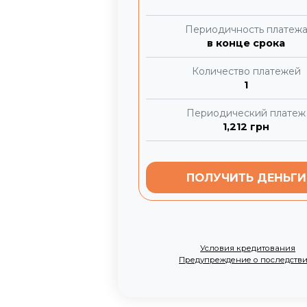
Периодичность платеж
в конце срока
Количество платежей
1
Периодический платеж
1,212
грн
ПОЛУЧИТЬ ДЕНЬГИ
Условия кредитования
Предупреждение о последств