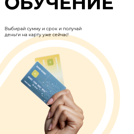
ОБУЧЕНИЕ
Выбирай сумму и срок и получай
деньги на карту уже сейчас!