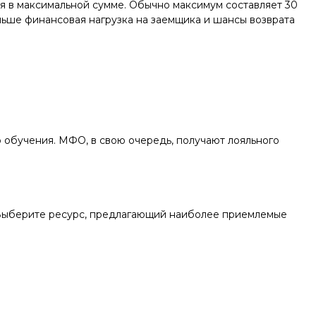
я в максимальной сумме. Обычно максимум составляет 30
ньше финансовая нагрузка на заемщика и шансы возврата
 обучения. МФО, в свою очередь, получают лояльного
 Выберите ресурс, предлагающий наиболее приемлемые