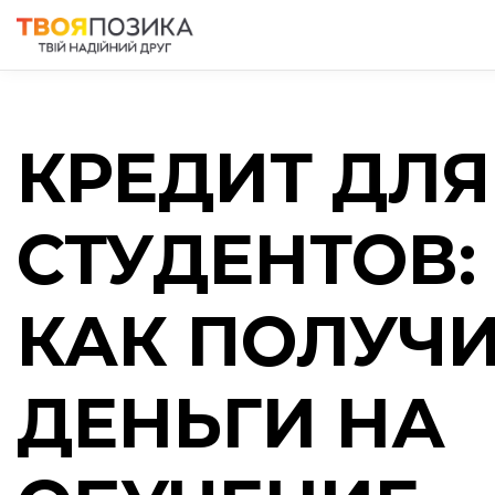
КРЕДИТ ДЛЯ
СТУДЕНТОВ:
КАК ПОЛУЧ
ДЕНЬГИ НА