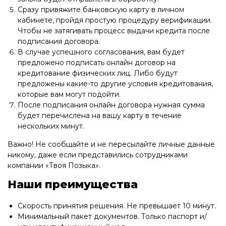
Сразу привяжите банковскую карту в личном
кабинете, пройдя простую процедуру верификации.
Чтобы не затягивать процесс выдачи кредита после
подписания договора.
В случае успешного согласования, вам будет
предложено подписать онлайн договор на
кредитование физических лиц. Либо будут
предложены какие-то другие условия кредитования,
которые вам могут подойти.
После подписания онлайн договора нужная сумма
будет перечислена на вашу карту в течение
нескольких минут.
Важно! Не сообщайте и не пересылайте личные данные
никому, даже если представились сотрудниками
компании «Твоя Позыка».
Наши преимущества
Скорость принятия решения. Не превышает 10 минут.
Минимальный пакет документов. Только паспорт и/