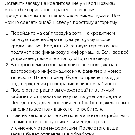
Оставить заявку на кредитование у «Твоя Позыка»
можно без привычного ранее посещения
представительства в вашем населённом пункте. Всё
можно сделать онлайн, следуя простому алгоритму:
Перейдите на сайт tpozyka.com. На кредитном
калькуляторе выберите нужную сумму и срок
кредитования. Кредитный калькулятор сразу вам
подтянет всю финансовую информацию. Если вас всё
устраивает, нажмите кнопку «Подать заявку».
В открывшемся окне заполните все поля, указав
достоверную информацию: имя, фамилию и номер
телефона. На ваш номер будет отправлен код для
подтверждения регистрации в личном кабинете.
После регистрации вы сможете зайти в личный
кабинет и отправить заявку на получение кредита.
Перед этим, для ускорения её обработки, желательно
заполнить все поля в анкете потребителя.
Если вы заполнили не все поля в анкете потребителя,
с вами по телефону свяжется менеджер за
уточнением этой информации. После этого ваша
заявка будет отправлена в обработку.