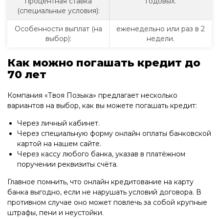
процентная ставка
годовых.
(специальные условия):
Особенности выплат (на
еженедельно или раз в 2
выбор):
недели.
Как можно погашать кредит до
70 лет
Компания «Твоя Позыка» предлагает несколько
вариантов на выбор, как вы можете погашать кредит:
Через личный кабинет.
Через специальную форму онлайн оплаты банковской
картой на нашем сайте.
Через кассу любого банка, указав в платёжном
поручении реквизиты счёта.
Главное помнить, что онлайн кредитование на карту
банка выгодно, если не нарушать условий договора. В
противном случае оно может повлечь за собой крупные
штрафы, пени и неустойки.