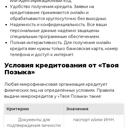
или идентификационный код.
Удобство получения кредита. Заявки на
кредитование принимаются онлайн и
обрабатываются круглосуточно без выходных.
Надежность и конфиденциальность. Все ваши
персональные данные надёжно защищены
специальным программным обеспечением.
Полная интерактивность. Для получения онлайн
кредита вам нужны только банковская карта, номер
телефона и доступ к интернет.
Условия кредитования от «Твоя
Позыка»
Любая микрофинансовая организация кредитует
физических лиц на определённых условиях. Правила
выдачи микрокредитов у «Твоя Позыка» такие:
Критерии
Значения
Документы для
паспорт и/или ИНН.
подтверждения личности: