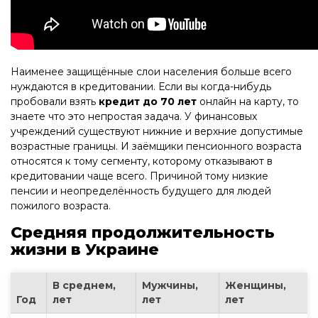
Наименее защищённые слои населения больше всего
нуждаются в кредитовании. Если вы когда-нибудь
пробовали взять
кредит до 70 лет
онлайн на карту, то
знаете что это непростая задача. У финансовых
учреждений существуют нижние и верхние допустимые
возрастные границы. И заёмщики пенсионного возраста
относятся к тому сегменту, которому отказывают в
кредитовании чаще всего. Причиной тому низкие
пенсии и неопределённость будущего для людей
пожилого возраста.
Средняя продолжительность
жизни в Украине
В среднем,
Мужчины,
Женщины,
Год
лет
лет
лет