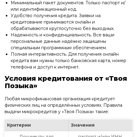
Минимальный пакет документов. Только паспорт и/
или идентификационный код.
Удобство получения кредита. Заявки на
кредитование принимаются онлайн и
обрабатываются круглосуточно без выходных.
Надежность и конфиденциальность. Все ваши
персональные данные надёжно защищены
специальным программным обеспечением.
Полная интерактивность. Для получения онлайн
кредита вам нужны только банковская карта, номер
телефона и доступ к интернет.
Условия кредитования от «Твоя
Позыка»
Любая микрофинансовая организация кредитует
физических лиц на определённых условиях. Правила
выдачи микрокредитов у «Твоя Позыка» такие:
Критерии
Значения
Документы для
паспорт и/или ИНН.