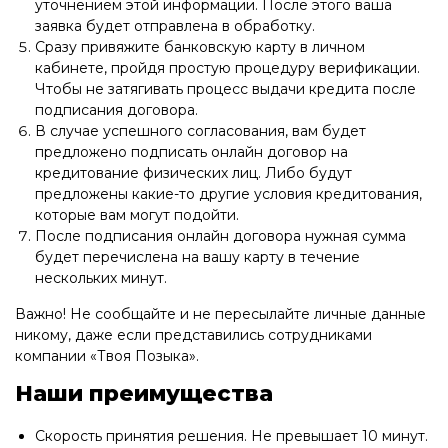
уточнением этой информации. После этого ваша
заявка будет отправлена в обработку.
Сразу привяжите банковскую карту в личном
кабинете, пройдя простую процедуру верификации.
Чтобы не затягивать процесс выдачи кредита после
подписания договора.
В случае успешного согласования, вам будет
предложено подписать онлайн договор на
кредитование физических лиц. Либо будут
предложены какие-то другие условия кредитования,
которые вам могут подойти.
После подписания онлайн договора нужная сумма
будет перечислена на вашу карту в течение
нескольких минут.
Важно! Не сообщайте и не пересылайте личные данные
никому, даже если представились сотрудниками
компании «Твоя Позыка».
Наши преимущества
Скорость принятия решения. Не превышает 10 минут.