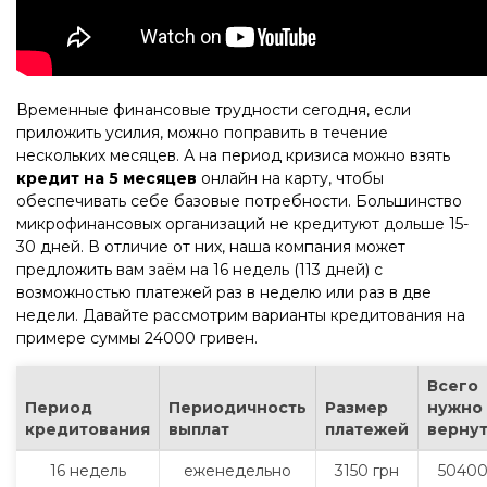
Временные финансовые трудности сегодня, если
приложить усилия, можно поправить в течение
нескольких месяцев. А на период кризиса можно взять
кредит на 5 месяцев
онлайн на карту, чтобы
обеспечивать себе базовые потребности. Большинство
микрофинансовых организаций не кредитуют дольше 15-
30 дней. В отличие от них, наша компания может
предложить вам заём на 16 недель (113 дней) с
возможностью платежей раз в неделю или раз в две
недели. Давайте рассмотрим варианты кредитования на
примере суммы 24000 гривен.
Всего
Период
Периодичность
Размер
нужно
кредитования
выплат
платежей
верну
16 недель
еженедельно
3150 грн
5040