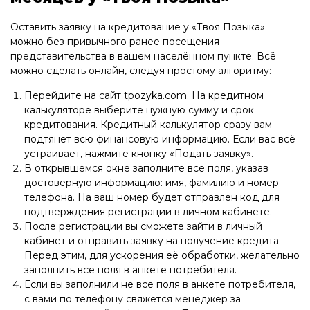
Оставить заявку на кредитование у «Твоя Позыка»
можно без привычного ранее посещения
представительства в вашем населённом пункте. Всё
можно сделать онлайн, следуя простому алгоритму:
Перейдите на сайт tpozyka.com. На кредитном
калькуляторе выберите нужную сумму и срок
кредитования. Кредитный калькулятор сразу вам
подтянет всю финансовую информацию. Если вас всё
устраивает, нажмите кнопку «Подать заявку».
В открывшемся окне заполните все поля, указав
достоверную информацию: имя, фамилию и номер
телефона. На ваш номер будет отправлен код для
подтверждения регистрации в личном кабинете.
После регистрации вы сможете зайти в личный
кабинет и отправить заявку на получение кредита.
Перед этим, для ускорения её обработки, желательно
заполнить все поля в анкете потребителя.
Если вы заполнили не все поля в анкете потребителя,
с вами по телефону свяжется менеджер за