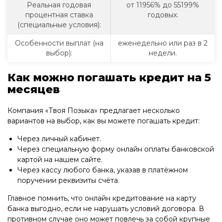
Реальная годовая
от 11956% до 55199%
процентная ставка
годовых.
(специальные условия):
Особенности выплат (на
еженедельно или раз в 2
выбор):
недели.
Как можно погашать кредит на 5
месяцев
Компания «Твоя Позыка» предлагает несколько
вариантов на выбор, как вы можете погашать кредит:
Через личный кабинет.
Через специальную форму онлайн оплаты банковской
картой на нашем сайте.
Через кассу любого банка, указав в платёжном
поручении реквизиты счёта.
Главное помнить, что онлайн кредитование на карту
банка выгодно, если не нарушать условий договора. В
противном случае оно может повлечь за собой крупные