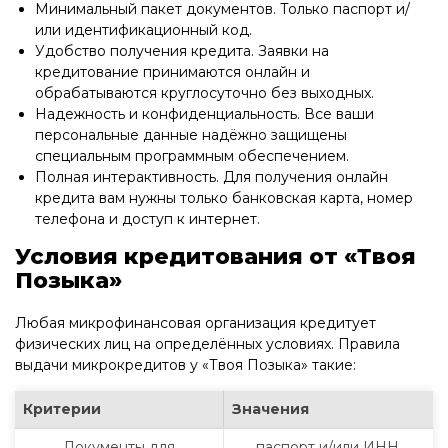
Минимальный пакет документов. Только паспорт и/
или идентификационный код.
Удобство получения кредита. Заявки на
кредитование принимаются онлайн и
обрабатываются круглосуточно без выходных.
Надежность и конфиденциальность. Все ваши
персональные данные надёжно защищены
специальным программным обеспечением.
Полная интерактивность. Для получения онлайн
кредита вам нужны только банковская карта, номер
телефона и доступ к интернет.
Условия кредитования от «Твоя
Позыка»
Любая микрофинансовая организация кредитует
физических лиц на определённых условиях. Правила
выдачи микрокредитов у «Твоя Позыка» такие:
Критерии
Значения
Документы для
паспорт и/или ИНН.