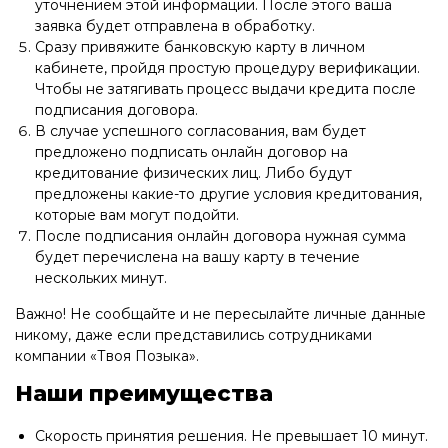
уточнением этой информации. После этого ваша
заявка будет отправлена в обработку.
Сразу привяжите банковскую карту в личном
кабинете, пройдя простую процедуру верификации.
Чтобы не затягивать процесс выдачи кредита после
подписания договора.
В случае успешного согласования, вам будет
предложено подписать онлайн договор на
кредитование физических лиц. Либо будут
предложены какие-то другие условия кредитования,
которые вам могут подойти.
После подписания онлайн договора нужная сумма
будет перечислена на вашу карту в течение
нескольких минут.
Важно! Не сообщайте и не пересылайте личные данные
никому, даже если представились сотрудниками
компании «Твоя Позыка».
Наши преимущества
Скорость принятия решения. Не превышает 10 минут.