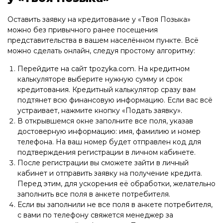
Оставить заявку на кредитование у «Твоя Позыка»
можно без привычного ранее посещения
представительства в вашем населённом пункте. Всё
можно сделать онлайн, следуя простому алгоритму:
Перейдите на сайт tpozyka.com. На кредитном
калькуляторе выберите нужную сумму и срок
кредитования. Кредитный калькулятор сразу вам
подтянет всю финансовую информацию. Если вас всё
устраивает, нажмите кнопку «Подать заявку».
В открывшемся окне заполните все поля, указав
достоверную информацию: имя, фамилию и номер
телефона. На ваш номер будет отправлен код для
подтверждения регистрации в личном кабинете.
После регистрации вы сможете зайти в личный
кабинет и отправить заявку на получение кредита.
Перед этим, для ускорения её обработки, желательно
заполнить все поля в анкете потребителя.
Если вы заполнили не все поля в анкете потребителя,
с вами по телефону свяжется менеджер за