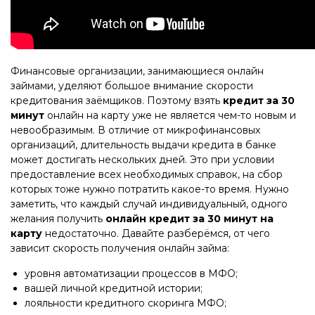
Финансовые организации, занимающиеся онлайн
займами, уделяют большое внимание скорости
кредитования заёмщиков. Поэтому взять
кредит за 30
минут
онлайн на карту уже не является чем-то новым и
невообразимым. В отличие от микрофинансовых
организаций, длительность выдачи кредита в банке
может достигать нескольких дней. Это при условии
предоставление всех необходимых справок, на сбор
которых тоже нужно потратить какое-то время. Нужно
заметить, что каждый случай индивидуальный, одного
желания получить
онлайн кредит за 30 минут на
карту
недостаточно. Давайте разберёмся, от чего
зависит скорость получения онлайн займа:
уровня автоматизации процессов в МФО;
вашей личной кредитной истории;
лояльности кредитного скоринга МФО;