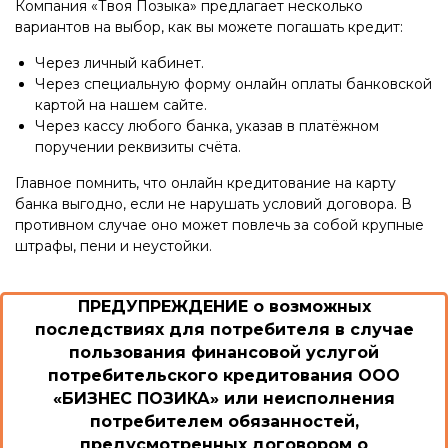
Компания «Твоя Позыка» предлагает несколько
вариантов на выбор, как вы можете погашать кредит:
Через личный кабинет.
Через специальную форму онлайн оплаты банковской
картой на нашем сайте.
Через кассу любого банка, указав в платёжном
поручении реквизиты счёта.
Главное помнить, что онлайн кредитование на карту
банка выгодно, если не нарушать условий договора. В
противном случае оно может повлечь за собой крупные
штрафы, пени и неустойки.
ПРЕДУПРЕЖДЕНИЕ о возможных
последствиях для потребителя в случае
пользования финансовой услугой
потребительского кредитования ООО
«БИЗНЕС ПОЗИКА» или неисполнения
потребителем обязанностей,
предусмотренных договором о