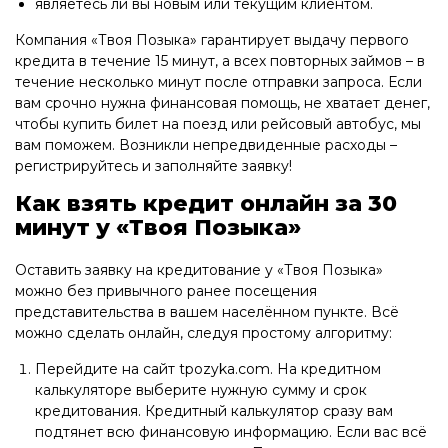
являетесь ли вы новым или текущим клиентом.
Компания «Твоя Позыка» гарантирует выдачу первого
кредита в течение 15 минут, а всех повторных займов – в
течение несколько минут после отправки запроса. Если
вам срочно нужна финансовая помощь, не хватает денег,
чтобы купить билет на поезд или рейсовый автобус, мы
вам поможем. Возникли непредвиденные расходы –
регистрируйтесь и заполняйте заявку!
Как взять кредит онлайн за 30
минут у «Твоя Позыка»
Оставить заявку на кредитование у «Твоя Позыка»
можно без привычного ранее посещения
представительства в вашем населённом пункте. Всё
можно сделать онлайн, следуя простому алгоритму:
Перейдите на сайт tpozyka.com. На кредитном
калькуляторе выберите нужную сумму и срок
кредитования. Кредитный калькулятор сразу вам
подтянет всю финансовую информацию. Если вас всё