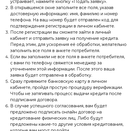
устраивает, нажмите кнопку «Подать заявку».
В открывшемся окне заполните все поля, указав
достоверную информацию: имя, фамилию и номер
телефона. На ваш номер будет отправлен код для
подтверждения регистрации в личном кабинете.
После регистрации вы сможете зайти в личный
кабинет и отправить заявку на получение кредита.
Перед этим, для ускорения её обработки, желательно
заполнить все поля в анкете потребителя.
Если вы заполнили не все поля в анкете потребителя,
с вами по телефону свяжется менеджер за
уточнением этой информации. После этого ваша
заявка будет отправлена в обработку.
Сразу привяжите банковскую карту в личном
кабинете, пройдя простую процедуру верификации.
Чтобы не затягивать процесс выдачи кредита после
подписания договора.
В случае успешного согласования, вам будет
предложено подписать онлайн договор на
кредитование физических лиц. Либо будут
предложены какие-то другие условия кредитования,
которые вам могут подойти.