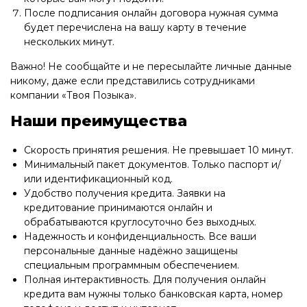
После подписания онлайн договора нужная сумма
будет перечислена на вашу карту в течение
нескольких минут.
Важно! Не сообщайте и не пересылайте личные данные
никому, даже если представились сотрудниками
компании «Твоя Позыка».
Наши преимущества
Скорость принятия решения. Не превышает 10 минут.
Минимальный пакет документов. Только паспорт и/
или идентификационный код.
Удобство получения кредита. Заявки на
кредитование принимаются онлайн и
обрабатываются круглосуточно без выходных.
Надежность и конфиденциальность. Все ваши
персональные данные надёжно защищены
специальным программным обеспечением.
Полная интерактивность. Для получения онлайн
кредита вам нужны только банковская карта, номер