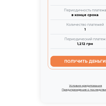
Периодичность платеж
в конце срока
Количество платежей
1
Периодический платеж
1,212
грн
ПОЛУЧИТЬ ДЕНЬГИ
Условия кредитования
Предупреждение о последств