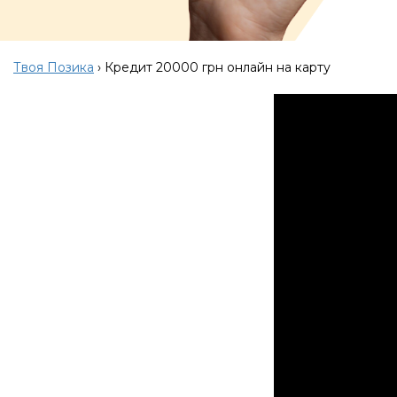
Твоя Позика
›
Кредит 20000 грн онлайн на карту