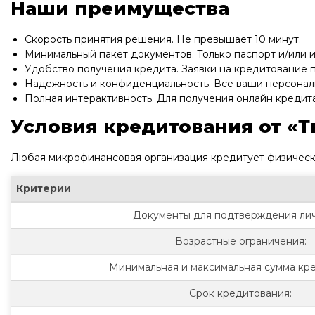
Наши преимущества
Скорость принятия решения. Не превышает 10 минут.
Минимальный пакет документов. Только паспорт и/или
Удобство получения кредита. Заявки на кредитование 
Надежность и конфиденциальность. Все ваши персона
Полная интерактивность. Для получения онлайн кредита
Условия кредитования от «Т
Любая микрофинансовая организация кредитует физически
Критерии
Документы для подтверждения лич
Возрастные ограничения:
Минимальная и максимальная сумма кре
Срок кредитования: