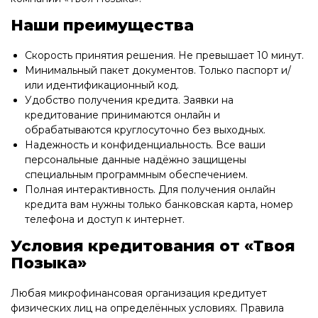
Наши преимущества
Скорость принятия решения. Не превышает 10 минут.
Минимальный пакет документов. Только паспорт и/
или идентификационный код.
Удобство получения кредита. Заявки на
кредитование принимаются онлайн и
обрабатываются круглосуточно без выходных.
Надежность и конфиденциальность. Все ваши
персональные данные надёжно защищены
специальным программным обеспечением.
Полная интерактивность. Для получения онлайн
кредита вам нужны только банковская карта, номер
телефона и доступ к интернет.
Условия кредитования от «Твоя
Позыка»
Любая микрофинансовая организация кредитует
физических лиц на определённых условиях. Правила