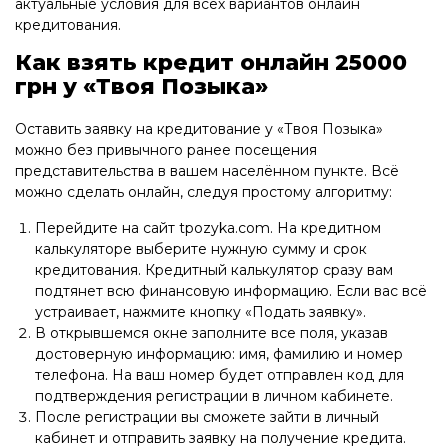
актуальные условия для всех вариантов онлайн
кредитования.
Как взять кредит онлайн 25000
грн у «Твоя Позыка»
Оставить заявку на кредитование у «Твоя Позыка»
можно без привычного ранее посещения
представительства в вашем населённом пункте. Всё
можно сделать онлайн, следуя простому алгоритму:
Перейдите на сайт tpozyka.com. На кредитном
калькуляторе выберите нужную сумму и срок
кредитования. Кредитный калькулятор сразу вам
подтянет всю финансовую информацию. Если вас всё
устраивает, нажмите кнопку «Подать заявку».
В открывшемся окне заполните все поля, указав
достоверную информацию: имя, фамилию и номер
телефона. На ваш номер будет отправлен код для
подтверждения регистрации в личном кабинете.
После регистрации вы сможете зайти в личный
кабинет и отправить заявку на получение кредита.