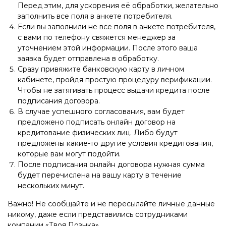
Перед этим, для ускорения её обработки, желательно
заполнить все поля в анкете потребителя.
Если вы заполнили не все поля в анкете потребителя,
с вами по телефону свяжется менеджер за
уточнением этой информации. После этого ваша
заявка будет отправлена в обработку.
Сразу привяжите банковскую карту в личном
кабинете, пройдя простую процедуру верификации.
Чтобы не затягивать процесс выдачи кредита после
подписания договора.
В случае успешного согласования, вам будет
предложено подписать онлайн договор на
кредитование физических лиц. Либо будут
предложены какие-то другие условия кредитования,
которые вам могут подойти.
После подписания онлайн договора нужная сумма
будет перечислена на вашу карту в течение
нескольких минут.
Важно! Не сообщайте и не пересылайте личные данные
никому, даже если представились сотрудниками
компании «Твоя Позыка».