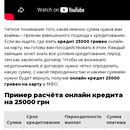
Чёткое понимание того, какая именно сумма нужна вам
взаймы – признак взвешенного подхода к кредитованию.
Если вы ищите, где взять
кредит 25000 гривен
онлайн
на карту, мы готовы вам посодействовать в этом. Каждый
заёмщик хочет знать все условия кредитования, перед
тем как заключить договор. Чтобы не возникало
недопонимания, в договоре нужно чётко определить,
какую сумму, с какой периодичностью и какими суммами
нужно будет вернуть, получив
онлайн кредит 25000
гривен на карту
в МФО.
Пример расчёта онлайн кредита
на 25000 грн
Срок
Периодичность
Сумма
Сумма
кредитования
выплат
платежа