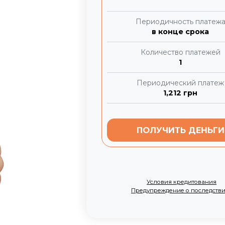
Периодичность платеж
в конце срока
Количество платежей
1
Периодический платеж
1,212
грн
ПОЛУЧИТЬ ДЕНЬГИ
Условия кредитования
Предупреждение о последств