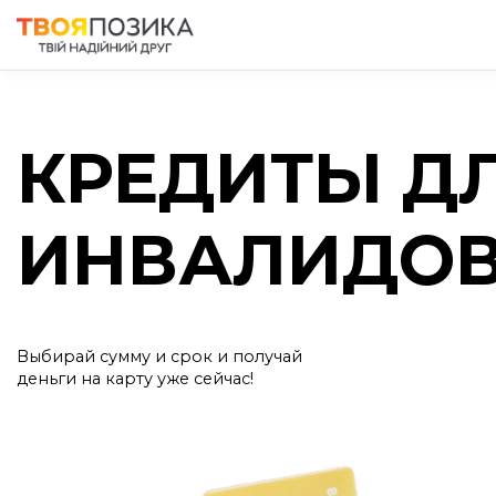
КРЕДИТЫ Д
ИНВАЛИДО
Выбирай сумму и срок и получай
деньги на карту уже сейчас!