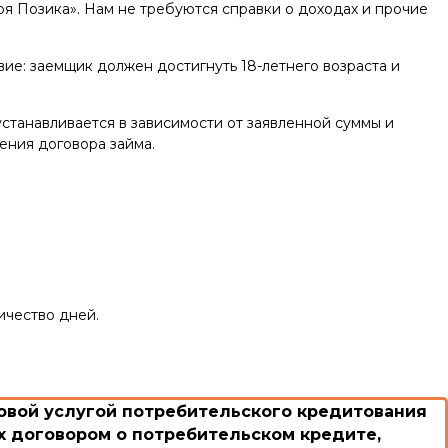
 Позика». Нам не требуются справки о доходах и прочие
вие: заемщик должен достигнуть 18-летнего возраста и
станавливается в зависимости от заявленной суммы и
ения договора займа.
ичество дней.
вой услугой потребительского кредитования
 договором о потребительском кредите,