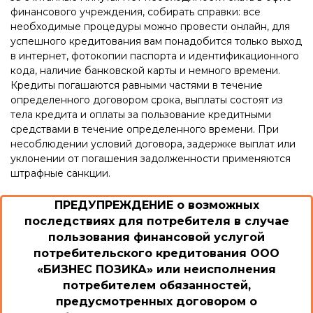
финансового учреждения, собирать справки: все
необходимые процедуры можно провести онлайн, для
успешного кредитования вам понадобится только выход
в интернет, фотокопии паспорта и идентификационного
кода, наличие банковской карты и немного времени.
Кредиты погашаются равными частями в течение
определенного договором срока, выплаты состоят из
тела кредита и оплаты за пользование кредитными
средствами в течение определенного времени. При
несоблюдении условий договора, задержке выплат или
уклонении от погашения задолженности применяются
штрафные санкции.
ПРЕДУПРЕЖДЕНИЕ о возможных
последствиях для потребителя в случае
пользования финансовой услугой
потребительского кредитования ООО
«БИЗНЕС ПОЗИКА» или неисполнения
потребителем обязанностей,
предусмотренных договором о