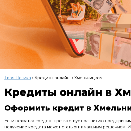
Твоя Позика
›
Кредиты онлайн в Хмельницком
Кредиты онлайн в Х
Оформить кредит в Хмельни
Если нехватка средств препятствует развитию предприни
получение кредита может стать оптимальным решением. И