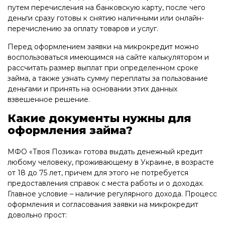
путем перечисления на банковскую карту, после чего
деньги сразу готовы к снятию наличными или онлайн-
перечислению за оплату товаров и услуг.
Перед оформлением заявки на микрокредит можно
воспользоваться имеющимся на сайте калькулятором и
рассчитать размер выплат при определенном сроке
займа, а также узнать сумму переплаты за пользование
деньгами и принять на основании этих данных
взвешенное решение.
Какие документы нужны для
оформления займа?
МФО «Твоя Позика» готова выдать денежный кредит
любому человеку, проживающему в Украине, в возрасте
от 18 до 75 лет, причем для этого не потребуется
предоставления справок с места работы и о доходах.
Главное условие – наличие регулярного дохода. Процесс
оформления и согласования заявки на микрокредит
довольно прост: