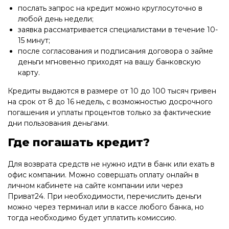
послать запрос на кредит можно круглосуточно в
любой день недели;
заявка рассматривается специалистами в течение 10-
15 минут;
после согласования и подписания договора о займе
деньги мгновенно приходят на вашу банковскую
карту.
Кредиты выдаются в размере от 10 до 100 тысяч гривен
на срок от 8 до 16 недель, с возможностью досрочного
погашения и уплаты процентов только за фактические
дни пользования деньгами.
Где погашать кредит?
Для возврата средств не нужно идти в банк или ехать в
офис компании. Можно совершать оплату онлайн в
личном кабинете на сайте компании или через
Приват24. При необходимости, перечислить деньги
можно через терминал или в кассе любого банка, но
тогда необходимо будет уплатить комиссию.