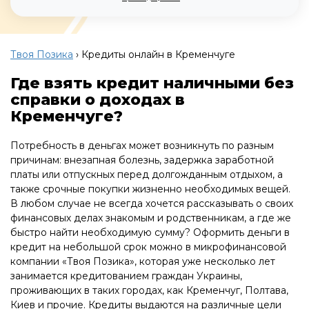
Твоя Позика
›
Кредиты онлайн в Кременчуге
Где взять кредит наличными без
справки о доходах в
Кременчуге?
Потребность в деньгах может возникнуть по разным
причинам: внезапная болезнь, задержка заработной
платы или отпускных перед долгожданным отдыхом, а
также срочные покупки жизненно необходимых вещей.
В любом случае не всегда хочется рассказывать о своих
финансовых делах знакомым и родственникам, а где же
быстро найти необходимую сумму? Оформить деньги в
кредит на небольшой срок можно в микрофинансовой
компании «Твоя Позика», которая уже несколько лет
занимается кредитованием граждан Украины,
проживающих в таких городах, как Кременчуг, Полтава,
Киев и прочие. Кредиты выдаются на различные цели