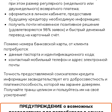
при этом размер регулярного (недельного или
двухнедельного) возвратного платежа;
оформиться в личном кабинете, предоставив
будущему кредитору необходимую информацию;
получить почти мгновенное позитивное решение
(удовлетворяются 98% заявок) и быстрый денежный
перевод на карточный счёт.
Помимо номера банковской карты, от клиента
потребуются:
данные паспорта и идентификационного кода;
контактный мобильный телефон и адрес электронной
почты
Точность предоставляемой соискателем кредита
информации засвидетельствует его добросовестность и
платежеспособность, которой мы заранее доверяем.
Получайте транш целиком и пользуйтесь им на своё
усмотрение!
ПРЕДУПРЕЖДЕНИЕ о возможных