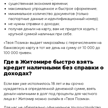
существенная экономия времени;
максимально упрощенное и быстрое оформление;
минимальное количество документов (только
паспортные данные и идентификационный номер);
не нужны справки о доходах;
получая деньги на карту, вам не придется ходить с
крупной суммой наличных при себе.
«Твоя Позика» выдает микрозаймы с перечислением на
банковскую карту в тот же день на сумму от 10 000 до
100 000 гривен.
Где в Житомире быстро взять
кредит наличными без справки о
доходах?
Если вам уже исполнилось 18 лет и вы срочно
нуждаетесь в определенной денежной сумме, взять
деньги наличными в долг под проценты для частного
лица в г Житомир можно онлайн в «Твоя Позика».
Для нас не обязательно официальное трудоустройство