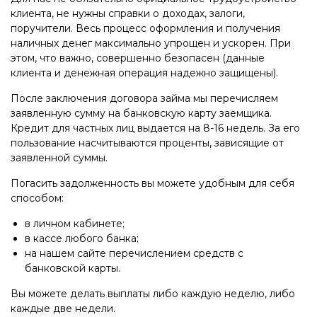
клиента, не нужны справки о доходах, залоги,
поручители. Весь процесс оформления и получения
наличных денег максимально упрощен и ускорен. При
этом, что важно, совершенно безопасен (данные
клиента и денежная операция надежно защищены).
После заключения договора займа мы перечисляем
заявленную сумму на банковскую карту заемщика.
Кредит для частных лиц выдается на 8-16 недель. За его
пользование насчитываются проценты, зависящие от
заявленной суммы.
Погасить задолженность вы можете удобным для себя
способом:
в личном кабинете;
в кассе любого банка;
на нашем сайте перечислением средств с
банковской карты.
Вы можете делать выплаты либо каждую неделю, либо
каждые две недели.