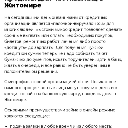
Житомире
На сегодняшний день онлайн-займ от кредитных
организаций является «палочкой-выручалочкой» для
многих людей. Быстрый микрокредит позволяет сделать
срочные выплаты или оплаты необходимых покупок,
билетов, ремонтных работ, лечения либо просто
«дотянуть» до зарплаты. Для получения нужной
кредитной суммы теперь не надо собирать пакет
бумажных документов, искать поручителей, идти в банк,
ждать в очереди, и все равно не быть уверенным в
положительном решении.
С микрофинансовой организацией «Твоя Позика» все
намного проще: частные лица могут получить деньги в
кредит онлайн на банковскую карту, находясь дома в
Житомире.
Основными преимуществами займа в онлайн-режиме
являются следующие:
подача заявки в любое время и из любого места;