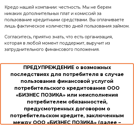
Кредо нашей компании: честность. Мы не берем
никаких дополнительных плат и комиссий за
пользование кредитными средствами. Вы оплачиваете
лишь фактическое количество дней пользования займом.
Согласитесь, приятно знать, что есть организация,
которая в любой момент поддержит, выручит из
затруднительного финансового положения.
ПРЕДУПРЕЖДЕНИЕ о возможных
последствиях для потребителя в случае
пользования финансовой услугой
потребительского кредитования ООО
«БИЗНЕС ПОЗИКА» или неисполнения
потребителем обязанностей,
предусмотренных договором о
потребительском кредите, заключенным
между ООО «БИЗНЕС ПОЗИКА» (далее –
Общество/Кредитодатель) и потребителем