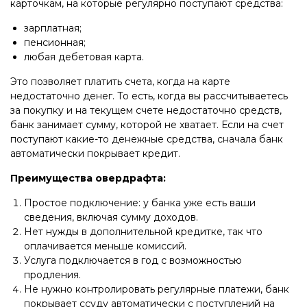
карточкам, на которые регулярно поступают средства:
зарплатная;
пенсионная;
любая дебетовая карта.
Это позволяет платить счета, когда на карте
недостаточно денег. То есть, когда вы рассчитываетесь
за покупку и на текущем счете недостаточно средств,
банк занимает сумму, которой не хватает. Если на счет
поступают какие-то денежные средства, сначала банк
автоматически покрывает кредит.
Преимущества овердрафта:
Простое подключение: у банка уже есть ваши
сведения, включая сумму доходов.
Нет нужды в дополнительной кредитке, так что
оплачивается меньше комиссий.
Услуга подключается в год с возможностью
продления.
Не нужно контролировать регулярные платежи, банк
покрывает ссуду автоматически с поступлений на