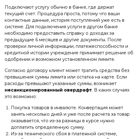
Подключают услугу обычно в банке, где держат
текущий счет. Процедура проста, потому что ваши
контактные данные, история поступлений уже есть в
системе. Для подключения услуги в другом банке
необходимо предоставить справку о доходах за
предыдущие 6 месяцев и другие документы. После
проверки личной информации, платежеспособности и
кредитной истории учреждение принимает решение об
одобрении и возможном установленном лимите.
Согласно договору клиент может тратить средства без
превышения суммы лимита или остатка на карте. Если
расходы превышают указанные суммы, возникает
несанкционированный овердрафт
. В каких случаях
это возможно:
Покупка товаров в инвалюте. Конвертация может
занять несколько дней и уже после расчета за товар
оказывается, что из-за разницы в курсе нужно
доплатить определенную сумму.
Из-за технического сбоя в платежной системе,