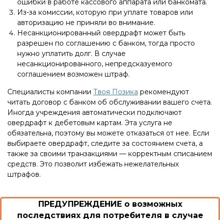
ошибки в работе кассового аппарата или банкомата.
Из-за комиссии, которую при уплате товаров или
авторизацию не приняли во внимание.
Несанкционированный овердрафт может быть
разрешен по соглашению с банком, тогда просто
нужно уплатить долг. В случае
несанкционированного, непредсказуемого
соглашением возможен штраф.
Специалисты компании
Твоя Позика
рекомендуют
читать договор с банком об обслуживании вашего счета.
Иногда учреждения автоматически подключают
овердрафт к дебетовым картам. Эта услуга не
обязательна, поэтому вы можете отказаться от нее. Если
выбираете овердрафт, следите за состоянием счета, а
также за своими транзакциями — корректным списанием
средств. Это позволит избежать нежелательных
штрафов.
ПРЕДУПРЕЖДЕНИЕ о возможных
последствиях для потребителя в случае