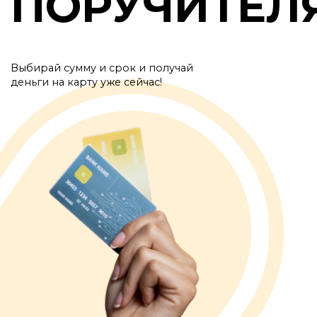
ПОРУЧИТЕЛ
Выбирай сумму и срок и получай
деньги на карту уже сейчас!