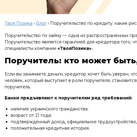
Твоя Позика
›
Блог
›
Поручительство по кредиту: какие рис
Поручительство по займу — одна из распространённых прак
Поручительство является гарантией для кредитора того, чт
специалисты компании
«ТвояПозика».
Поручитель: кто может быть
Если вы занимаете деньги, кредитор хочет быть уверен, чт
человек, который выступает в роли поручителя, становится
поручитель.
Банки предъявляют к поручителям ряд требований:
наличие украинского гражданства;
возраст от 21 года;
подтверждённый доход, официальное трудоустройство, 
положительная кредитная история.