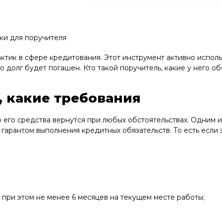
ки для поручителя
тик в сфере кредитования. Этот инструмент активно использу
о долг будет погашен. Кто такой поручитель, какие у него о
, какие требования
о его средства вернутся при любых обстоятельствах. Одним и
 гарантом выполнения кредитных обязательств. То есть если 
при этом не менее 6 месяцев на текущем месте работы;