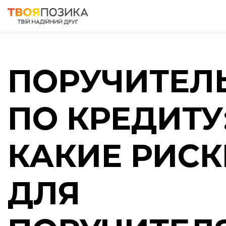
ПОРУЧИТЕЛ
ПО КРЕДИТУ
КАКИЕ РИСК
ДЛЯ