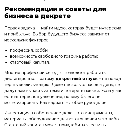
Рекомендации и советы для
бизнеса в декрете
Первая задача — найти идею, которая будет интересна
и прибыльна. Выбор будущего бизнеса зависит от
нескольких факторов:
профессия, хобби;
возможность свободного графика работы;
стартовый капитал.
Многие профессии сегодня позволяют работать
дистанционно. Поэтому
декретный отпуск
– не повод
терять квалификацию. Даже несколько часов в день, не
дадут вам выпасть из темы и потерять навыки. Если у вас
есть интересное увлечение, почему бы его не
монетизировать. Как вариант – любое рукоделие.
Инвестиция в собственное дело – это инструменты,
материалы, оборудование для изготовления чего-либо.
Стартовый капитал может понадобиться, если вы