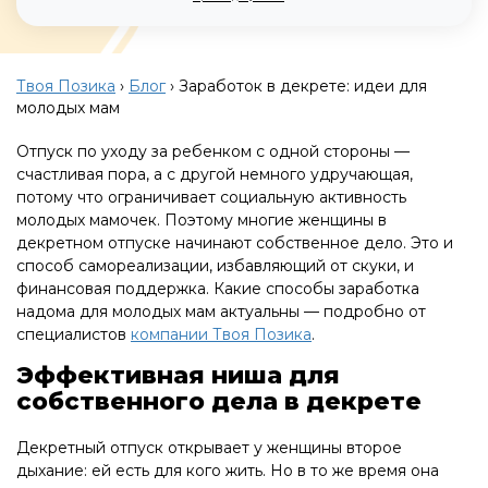
Твоя Позика
›
Блог
›
Заработок в декрете: идеи для
молодых мам
Отпуск по уходу за ребенком с одной стороны —
счастливая пора, а с другой немного удручающая,
потому что ограничивает социальную активность
молодых мамочек. Поэтому многие женщины в
декретном отпуске начинают собственное дело. Это и
способ самореализации, избавляющий от скуки, и
финансовая поддержка. Какие способы заработка
надома для молодых мам актуальны — подробно от
специалистов
компании Твоя Позика
.
Эффективная ниша для
собственного дела в декрете
Декретный отпуск открывает у женщины второе
дыхание: ей есть для кого жить. Но в то же время она