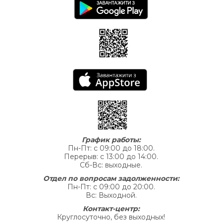
График работы:
Пн-Пт: с 09:00 до 18:00.
Перерыв: с 13:00 до 14:00.
Сб-Вс: выходные.
Отдел по вопросам задолженности:
Пн-Пт: с 09:00 до 20:00.
Вс: Выходной.
Контакт-центр:
Круглосуточно, без выходных!