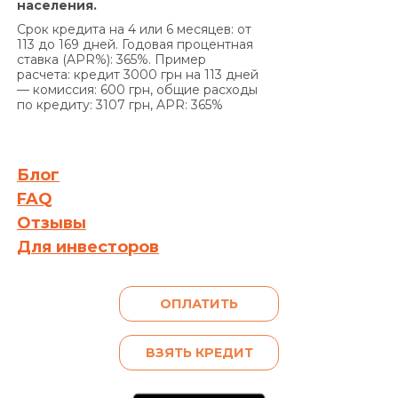
населения.
Срок кредита на 4 или 6 месяцев: от
113 до 169 дней. Годовая процентная
ставка (APR%): 365%. Пример
расчета: кредит 3000 грн на 113 дней
— комиссия: 600 грн, общие расходы
по кредиту: 3107 грн, APR: 365%
Блог
FAQ
Отзывы
Для инвесторов
ОПЛАТИТЬ
ВЗЯТЬ КРЕДИТ