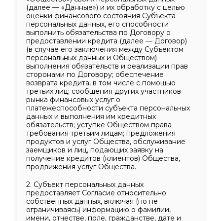
(далее — «Данные») и их обработку с целью
оценки финансового состояния Субъекта
персональных данных, его способности
выполнить обязательства по Договору о
предоставлении кредита (далее — Договор)
(в случае его заключения между Субъектом
персональных данных и Обществом)
выполнения обязательств и реализации
прав
сторонами по Договору; обеспечение
возврата кредита, в том числе с помощью
третьих лиц; сообщения других участников
рынка финансовых услуг о
платежеспособности субъекта персональных
данных и выполнения им кредитных
обязательств; уступке Обществом права
требования третьим лицам; предложения
продуктов и услуг Общества, обслуживание
заемщиков и лиц, подающих заявку на
получение кредитов (клиентов) Общества,
продвижения услуг Общества.
2.
Субъект персональных данных
предоставляет Согласие относительно
собственных данных, включая (но не
ограничиваясь) информацию о фамилии,
имени, отчестве, поле, гражданстве, дате и