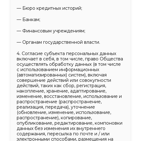
— Бюро кредитных историй;
— Банкам;
— Финансовым учреждениям;
— Органам государственной власти.
4.
Согласие субъекта персональных данных
включает в себя, в том числе, право Общества
осуществлять обработку данных (в том числе
с использованием информационных
(автоматизированных) систем), включая
совершение действий или совокупности
действий, таких как сбор, регистрация,
накопление, хранение, адаптирование,
изменение, восстановление, использование и
распространение (распространение,
реализация, передача), уточнение
(обновление, изменение, использование,
распространение), копирование,
опубликование, редактирование,
компоновки
данных без изменения их внутреннего
содержания, пересылка по почте и / или
электронными способами, размещения на