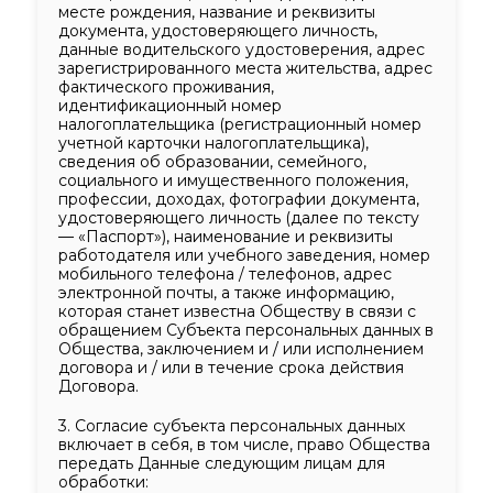
месте рождения, название и реквизиты
документа, удостоверяющего личность,
данные водительского удостоверения, адрес
зарегистрированного места жительства, адрес
фактического проживания,
идентификационный номер
налогоплательщика (регистрационный номер
учетной карточки налогоплательщика),
сведения об образовании, семейного,
социального и имущественного положения,
профессии, доходах, фотографии документа,
удостоверяющего личность (далее по тексту
— «Паспорт»), наименование и реквизиты
работодателя или учебного заведения, номер
мобильного телефона / телефонов, адрес
электронной почты, а также информацию,
которая станет известна Обществу в связи с
обращением Субъекта персональных данных в
Общества, заключением и / или исполнением
договора и / или в течение срока действия
Договора.
3. Согласие субъекта персональных данных
включает в себя, в том числе, право Общества
передать Данные следующим лицам для
обработки: