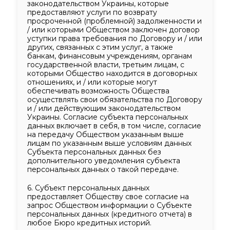
законодательством Украины, которые
предоставляют услуги по возврату
просроченной (проблемной) задолженности и
/ или которыми Обществом заключен договор
уступки права требования по Договору и / или
других, связанных с этим услуг, а также
банкам, финансовым учреждениям, органам
государственной власти, третьим лицам, с
которыми Общество находится в договорных
отношениях, и / или которые могут
обеспечивать возможность Общества
осуществлять свои обязательства по Договору
и / или действующим законодательством
Украины. Согласие субъекта персональных
данных включает в себя, в том числе, согласие
на передачу Обществом указанным выше
лицам по указанным выше условиям данных
Субъекта персональных данных без
дополнительного уведомления субъекта
персональных данных о такой передаче.
6. Субъект персональных данных
предоставляет Обществу свое согласие на
запрос Обществом информации о Субъекте
персональных данных (кредитного отчета) в
любое Бюро кредитных историй.