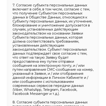
7. Согласие субъекта персональных данных
включает в себя, в том числе, согласие с тем,
что получение Субъектом персональных
данных в Обществе Данных, относящихся к
Субъекту персональных данных, их уточнение,
блокирование и уничтожение допускается в
случаях, установленных действующим
законодательством на основании Заявки
Субъекта персональных данных, которая
должна соответствовать требованиям,
установленным действующим
законодательством. Субъект персональных
данных подтверждает свое согласие с тем,
что ответ на такую ​​Заявку будет
предоставлена ​​ему путем отправки
сообщения на электронную почту, и / или
путем направления СМС-сообщение на номер,
указанный в Заявке, и / или отображения
данной информации в Личном Кабинете и /
или сообщением с использованием
современных сервисов передачи данных
(Viber, WhatsApp, Telegram, Facebook,
Facebook Messenger и т.д.).
8. Согласие субъекта персональных данных