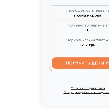
Периодичность платеж
в конце срока
Количество платежей
1
Периодический платеж
1,212
грн
ПОЛУЧИТЬ ДЕНЬГИ
Условия кредитования
Предупреждение о последств