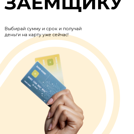
ЗАЕМЩИКУ
Выбирай сумму и срок и получай
деньги на карту уже сейчас!