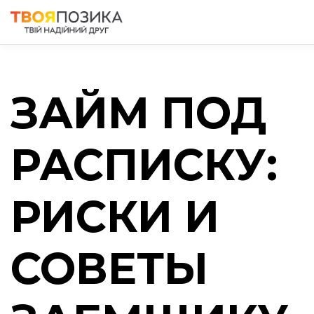
ЗАЙМ ПОД
РАСПИСКУ:
РИСКИ И
СОВЕТЫ