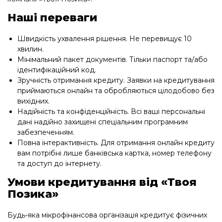
Наші переваги
Швидкість ухвалення рішення. Не перевищує 10
хвилин.
Мінімальний пакет документів. Тільки паспорт та/або
ідентифікаційний код.
Зручність отримання кредиту. Заявки на кредитування
приймаються онлайн та обробляються цілодобово без
вихідних.
Надійність та конфіденційність. Всі ваші персональні
дані надійно захищені спеціальним програмним
забезпеченням.
Повна інтерактивність. Для отримання онлайн кредиту
вам потрібні лише банківська картка, номер телефону
та доступ до інтернету.
Умови кредитування від «Твоя
Позика»
Будь-яка мікрофінансова організація кредитує фізичних