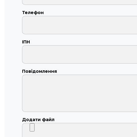
Телефон
ІПН
Повідомлення
Додати файл