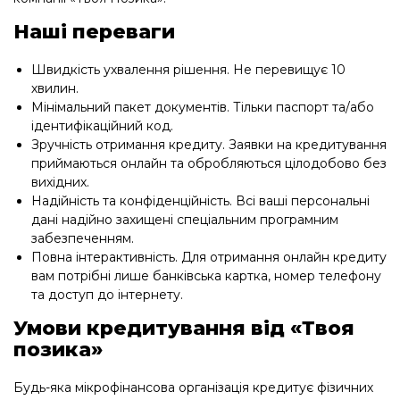
Наші переваги
Швидкість ухвалення рішення. Не перевищує 10
хвилин.
Мінімальний пакет документів. Тільки паспорт та/або
ідентифікаційний код.
Зручність отримання кредиту. Заявки на кредитування
приймаються онлайн та обробляються цілодобово без
вихідних.
Надійність та конфіденційність. Всі ваші персональні
дані надійно захищені спеціальним програмним
забезпеченням.
Повна інтерактивність. Для отримання онлайн кредиту
вам потрібні лише банківська картка, номер телефону
та доступ до інтернету.
Умови кредитування від «Твоя
позика»
Будь-яка мікрофінансова організація кредитує фізичних