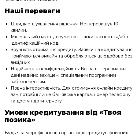
Наші переваги
Швидкість ухвалення рішення. Не перевищує 10
хвилин.
Мінімальний пакет документів. Тільки паспорт та/або
ідентифікаційний код.
Зручність отримання кредиту. Заявки на кредитування
приймаються онлайн та обробляються цілодобово без
вихідних.
Надійність та конфіденційність. Всі ваші персональні
дані надійно захищені спеціальним програмним
забезпеченням.
Повна інтерактивність. Для отримання онлайн кредиту
вам потрібні лише банківська картка, номер телефону
та доступ до інтернету.
Умови кредитування від «Твоя
позика»
Будь-яка мікрофінансова організація кредитує фізичних