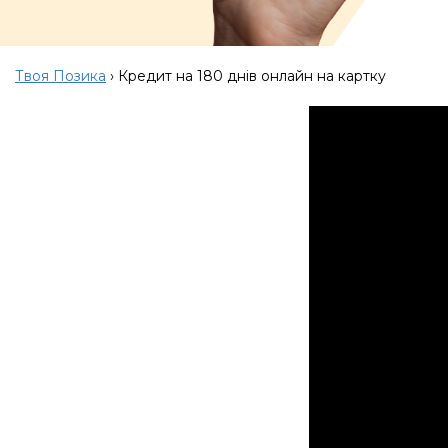
Твоя Позика
›
Кредит на 180 днів онлайн на картку