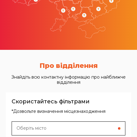
Про відділення
Знайдіть всю контактну інформацію про найближче
відділення
Скористайтесь фільтрами
*Дозвольте визначення місцезнаходження
Оберіть місто