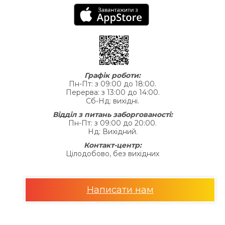
Графік роботи:
Пн-Пт: з 09:00 до 18:00.
Перерва: з 13:00 до 14:00.
Сб-Нд: вихідні.
Відділ з питань заборгованості:
Пн-Пт: з 09:00 до 20:00.
Нд: Вихідний.
Контакт-центр:
Цілодобово, без вихідних
Написати нам